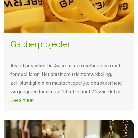
Gabberprojecten
Award projecten De Award is een methode van niet-
formeel leren: Het draait om talentontwikkeling,
zelfstandigheid en maatschappelijke betrokkenheid
van jongeren tussen de 14 tot en met 24 jaar. Het pr...
Lees meer