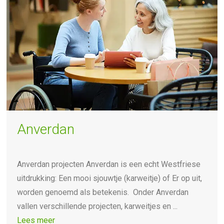
Anverdan
Anverdan projecten Anverdan is een echt Westfriese
uitdrukking: Een mooi sjouwtje (karweitje) of Er op uit,
worden genoemd als betekenis. Onder Anverdan
vallen verschillende projecten, karweitjes en ...
Lees meer