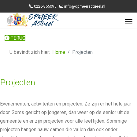
0226-355095
info@opmeeractueel.nl
TERUG
U bevindt zich hier:
Home
Projecten
Projecten
Evenementen, activiteiten en projecten. Ze zijn er het hele jaar
door. Soms gericht op jongeren, dan weer op de senior uit de
gemeente en er zijn projecten voor alle leeftijden. Sommige
projecten hangen nauw samen die vallen dan ook onder