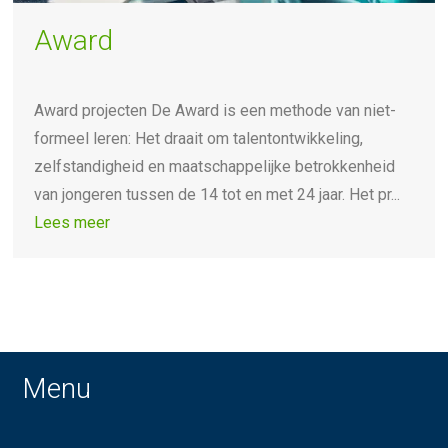
Award
Award projecten De Award is een methode van niet-
formeel leren: Het draait om talentontwikkeling,
zelfstandigheid en maatschappelijke betrokkenheid
van jongeren tussen de 14 tot en met 24 jaar. Het pr...
Lees meer
Menu