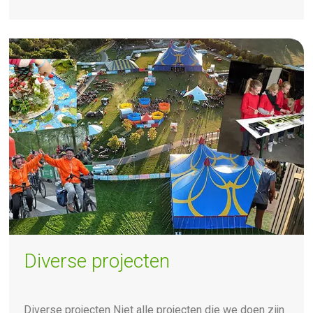
Diverse projecten
Diverse projecten Niet alle projecten die we doen zijn