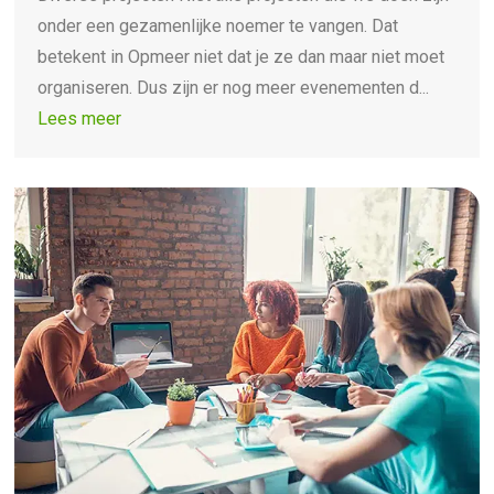
onder een gezamenlijke noemer te vangen. Dat
betekent in Opmeer niet dat je ze dan maar niet moet
organiseren. Dus zijn er nog meer evenementen d...
Lees meer