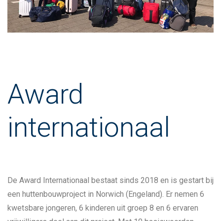
Award
internationaal
De Award Internationaal bestaat sinds 2018 en is gestart bij
een huttenbouwproject in Norwich (Engeland). Er nemen 6
kwetsbare jongeren, 6 kinderen uit groep 8 en 6 ervaren