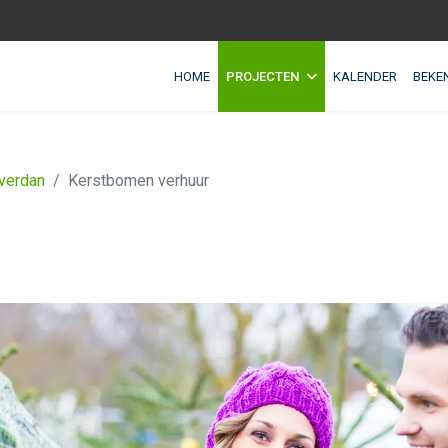
HOME
PROJECTEN
KALENDER
BEKE
verdan
Kerstbomen verhuur