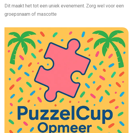
Dit maakt het tot een uniek evenement. Zorg wel voor een
groepsnaam of mascotte