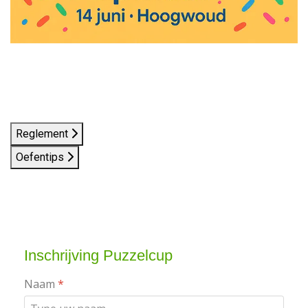
Reglement
Oefentips
Inschrijving Puzzelcup
Naam
*