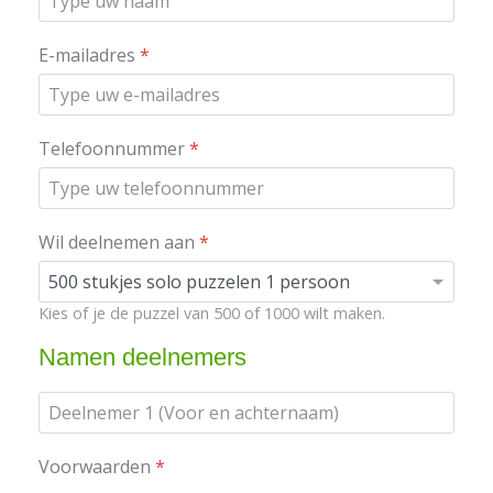
E-mailadres
*
Telefoonnummer
*
Wil deelnemen aan
*
Kies of je de puzzel van 500 of 1000 wilt maken.
Namen deelnemers
Voorwaarden
*