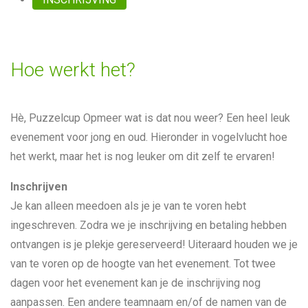
Hoe werkt het?
Hè, Puzzelcup Opmeer wat is dat nou weer? Een heel leuk
evenement voor jong en oud. Hieronder in vogelvlucht hoe
het werkt, maar het is nog leuker om dit zelf te ervaren!
Inschrijven
Je kan alleen meedoen als je je van te voren hebt
ingeschreven. Zodra we je inschrijving en betaling hebben
ontvangen is je plekje gereserveerd! Uiteraard houden we je
van te voren op de hoogte van het evenement. Tot twee
dagen voor het evenement kan je de inschrijving nog
aanpassen. Een andere teamnaam en/of de namen van de