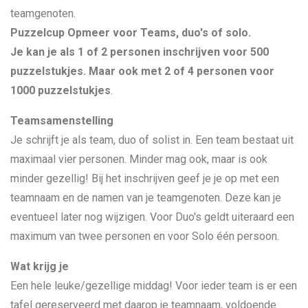
teamgenoten.
Puzzelcup Opmeer voor Teams, duo's of solo.
Je kan je als 1 of 2 personen inschrijven voor 500
puzzelstukjes. Maar ook met 2 of 4 personen voor
1000 puzzelstukjes
.
Teamsamenstelling
Je schrijft je als team, duo of solist in. Een team bestaat uit
maximaal vier personen. Minder mag ook, maar is ook
minder gezellig! Bij het inschrijven geef je je op met een
teamnaam en de namen van je teamgenoten. Deze kan je
eventueel later nog wijzigen. Voor Duo's geldt uiteraard een
maximum van twee personen en voor Solo één persoon.
Wat krijg je
Een hele leuke/gezellige middag! Voor ieder team is er een
tafel gereserveerd met daarop je teamnaam, voldoende