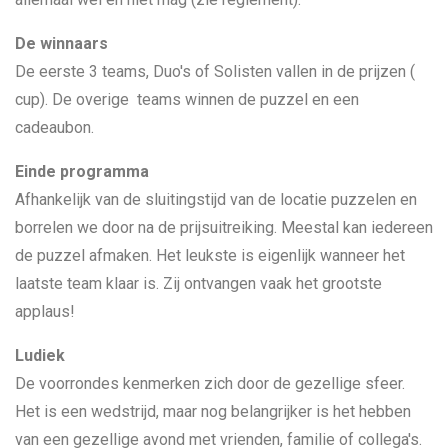
De winnaars
De eerste 3 teams, Duo's of Solisten vallen in de prijzen (
cup). De overige teams winnen de puzzel en een
cadeaubon.
Einde programma
Afhankelijk van de sluitingstijd van de locatie puzzelen en
borrelen we door na de prijsuitreiking. Meestal kan iedereen
de puzzel afmaken. Het leukste is eigenlijk wanneer het
laatste team klaar is. Zij ontvangen vaak het grootste
applaus!
Ludiek
De voorrondes kenmerken zich door de gezellige sfeer.
Het is een wedstrijd, maar nog belangrijker is het hebben
van een gezellige avond met vrienden, familie of collega's.